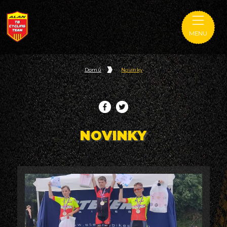
MENU
Domů
Novinky
NOVINKY