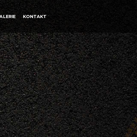
ALERIE
KONTAKT