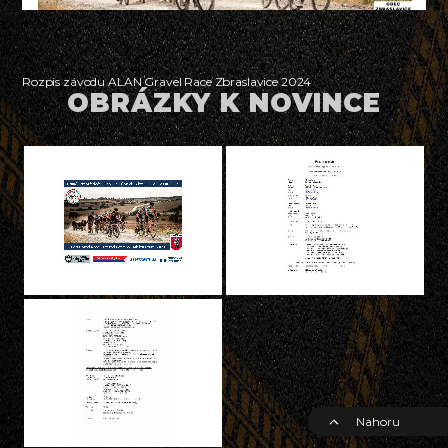
Rozpis závodu ALAN Gravel Race Zbraslavice 2024
OBRÁZKY K NOVINCE
Nahoru