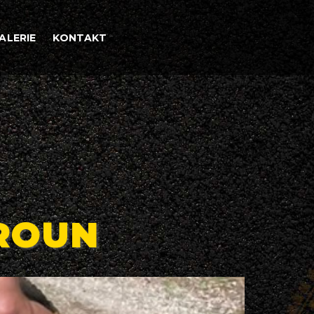
ALERIE
KONTAKT
EROUN