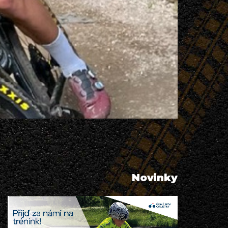
Novinky