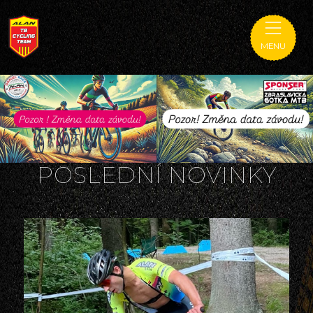
MENU
POSLEDNÍ NOVINKY