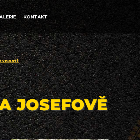
ALERIE
KONTAKT
evnosti
NA JOSEFOVĚ