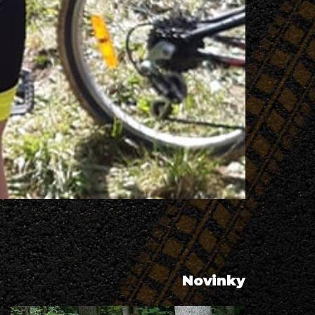
Novinky