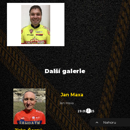
Další galerie
Jan Maxa
Jan Maxa ...
29.01.2025
Nahoru