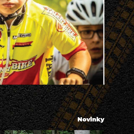
Novinky