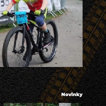
Novinky