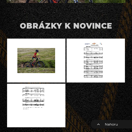
OBRÁZKY K NOVINCE
Nahoru