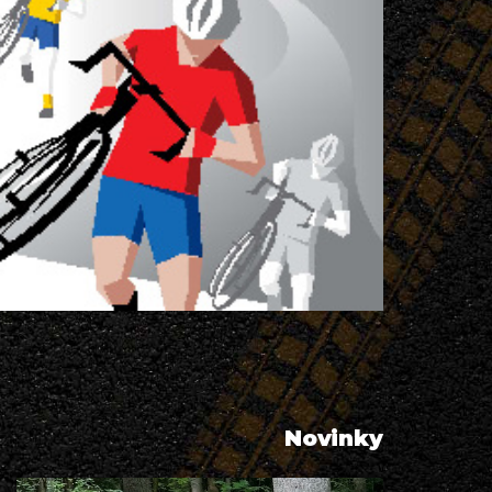
Novinky