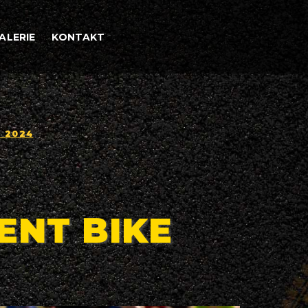
ALERIE
KONTAKT
s 2024
ENT BIKE