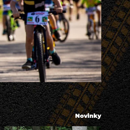
Novinky