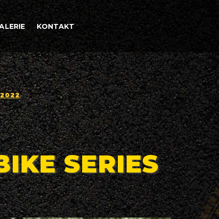
ALERIE
KONTAKT
 2022
IKE SERIES