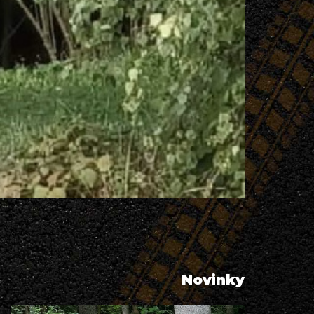
Novinky