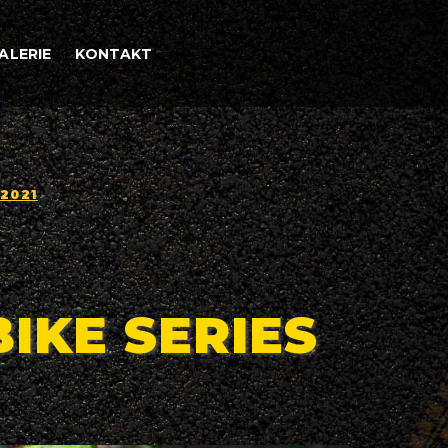
ALERIE
KONTAKT
 2021
IKE SERIES