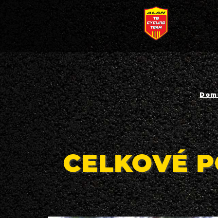
Dom
CELKOVÉ P