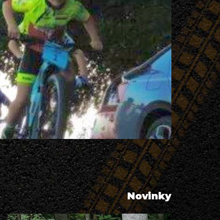
Novinky